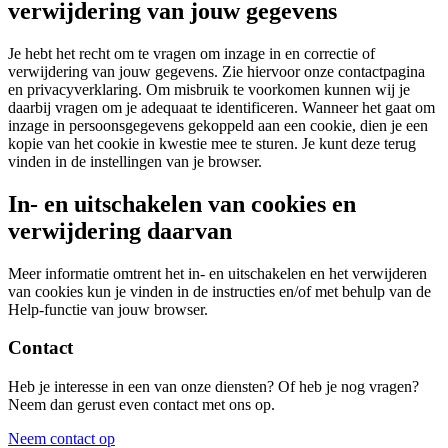
verwijdering van jouw gegevens
Je hebt het recht om te vragen om inzage in en correctie of
verwijdering van jouw gegevens. Zie hiervoor onze contactpagina
en privacyverklaring. Om misbruik te voorkomen kunnen wij je
daarbij vragen om je adequaat te identificeren. Wanneer het gaat om
inzage in persoonsgegevens gekoppeld aan een cookie, dien je een
kopie van het cookie in kwestie mee te sturen. Je kunt deze terug
vinden in de instellingen van je browser.
In- en uitschakelen van cookies en
verwijdering daarvan
Meer informatie omtrent het in- en uitschakelen en het verwijderen
van cookies kun je vinden in de instructies en/of met behulp van de
Help-functie van jouw browser.
Contact
Heb je interesse in een van onze diensten? Of heb je nog vragen?
Neem dan gerust even contact met ons op.
Neem contact op