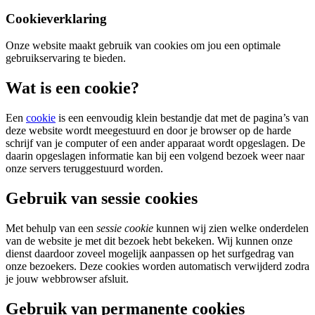
Cookieverklaring
Onze website maakt gebruik van cookies om jou een optimale
gebruikservaring te bieden.
Wat is een cookie?
Een
cookie
is een eenvoudig klein bestandje dat met de pagina’s van
deze website wordt meegestuurd en door je browser op de harde
schrijf van je computer of een ander apparaat wordt opgeslagen. De
daarin opgeslagen informatie kan bij een volgend bezoek weer naar
onze servers teruggestuurd worden.
Gebruik van sessie cookies
Met behulp van een
sessie cookie
kunnen wij zien welke onderdelen
van de website je met dit bezoek hebt bekeken. Wij kunnen onze
dienst daardoor zoveel mogelijk aanpassen op het surfgedrag van
onze bezoekers. Deze cookies worden automatisch verwijderd zodra
je jouw webbrowser afsluit.
Gebruik van permanente cookies